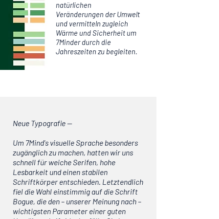
natürlichen
Veränderungen der Umwelt
und vermitteln zugleich
Wärme und Sicherheit um
7Minder durch die
Jahreszeiten zu begleiten.
Neue Typografie —
Um 7Mind's
visuelle Sprache besonders
zugänglich zu machen, hatten wir uns
schnell für weiche Serifen, hohe
Lesbarkeit und einen stabilen
Schriftkörper entschieden. Letztendlich
fiel die Wahl einstimmig auf die Schrift
Bogue, die den – unserer Meinung nach –
wichtigsten Parameter einer guten