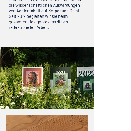
die wissenschaftlichen Auswirkungen
von Achtsamkeit auf Körper und Geist.
Seit 2019 begleiten wir sie beim
gesamten Designprozess dieser
redaktionellen Arbeit.