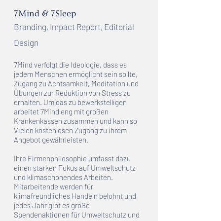
7Mind & 7Sleep
Branding, Impact Report, Editorial
Design
7Mind verfolgt die Ideologie, dass es
jedem Menschen ermöglicht sein sollte,
Zugang zu Achtsamkeit, Meditation und
Übungen zur Reduktion von Stress zu
erhalten. Um das zu bewerkstelligen
arbeitet 7Mind eng mit großen
Krankenkassen zusammen und kann so
Vielen kostenlosen Zugang zu ihrem
Angebot gewährleisten.
​Ihre Firmenphilosophie umfasst dazu
einen starken Fokus auf Umweltschutz
und klimaschonendes Arbeiten.
Mitarbeitende werden für
klimafreundliches Handeln belohnt und
jedes Jahr gibt es große
Spendenaktionen für Umweltschutz und