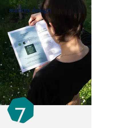
starkes.design