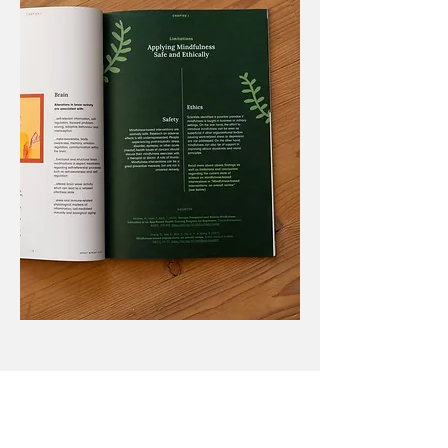
Ein kleiner Einblick in den
Impact Report 2020