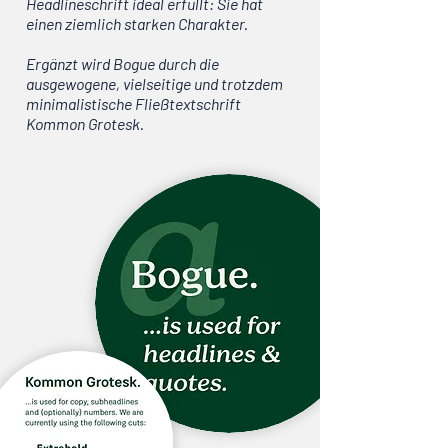
Headlineschrift ideal erfüllt: Sie hat
einen ziemlich starken Charakter.
Ergänzt wird Bogue durch die
ausgewogene, vielseitige und trotzdem
minimalistische Fließtextschrift
Kommon Grotesk.