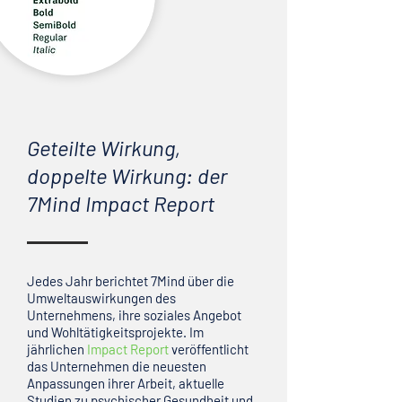
Geteilte Wirkung,
doppelte Wirkung: der
7Mind Impact Report
Jedes Jahr berichtet 7Mind über die
Umweltauswirkungen des
Unternehmens, ihre soziales Angebot
und Wohltätigkeitsprojekte. Im
jährlichen
Impact Report
veröffentlicht
das Unternehmen die neuesten
Anpassungen ihrer Arbeit, aktuelle
Studien zu psychischer Gesundheit und