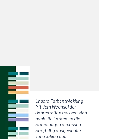
Unsere Farbentwicklung —
Mit dem Wechsel der
Jahreszeiten müssen sich
auch die Farben an die
Stimmungen anpassen.
Sorgfältig ausgewählte
Töne folgen den